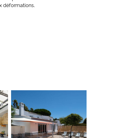
ux déformations.