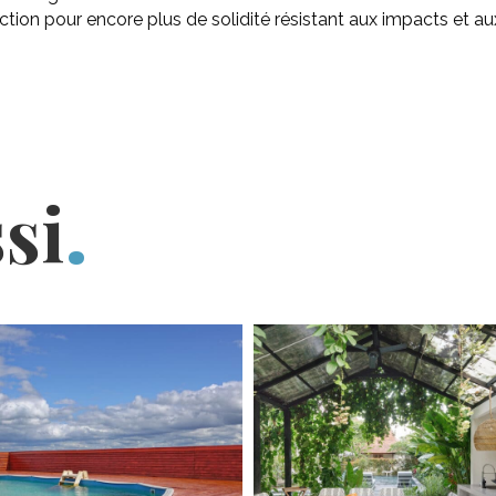
ction pour encore plus de solidité résistant aux impacts et a
ssi