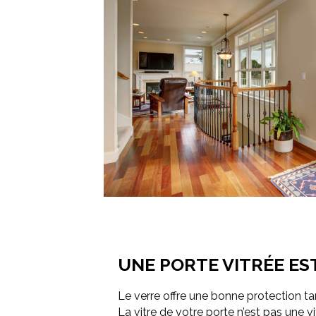
UNE PORTE VITRÉE EST
Le verre offre une bonne protection tan
La vitre de votre porte n’est pas une v