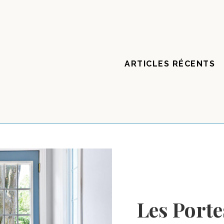
ARTICLES RÉCENTS
Les Porte