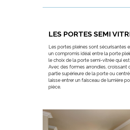
LES PORTES SEMI VITR
Les portes pleines sont sécurisantes 
un compromis idéal entre la porte pleine
le choix de la porte semi-vitrée qui est 
Avec des formes arrondies, croissant d
partie supérieure de la porte ou centré
laisse entrer un faisceau de lumière p
pièce.