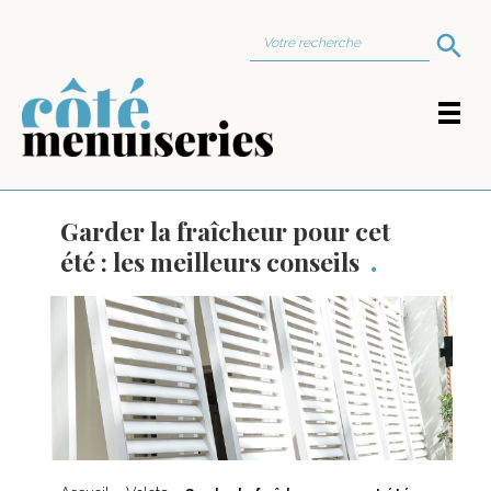
Search Button
Search
for:
Garder la fraîcheur pour cet
été : les meilleurs conseils