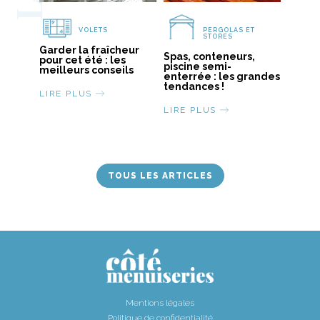
VOLETS
PERGOLAS ET
STORES
Garder la fraîcheur
Spas, conteneurs,
pour cet été : les
piscine semi-
meilleurs conseils
enterrée : les grandes
tendances !
LIRE PLUS
LIRE PLUS
TOUS LES ARTICLES
Mentions légales
Politique de confidentialité