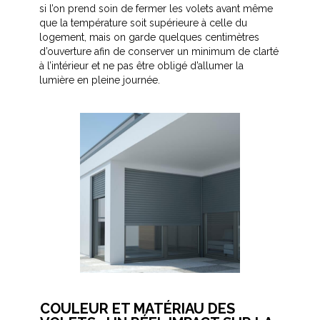
si l’on prend soin de fermer les volets avant même
que la température soit supérieure à celle du
logement, mais on garde quelques centimètres
d’ouverture afin de conserver un minimum de clarté
à l’intérieur et ne pas être obligé d’allumer la
lumière en pleine journée.
COULEUR ET MATÉRIAU DES