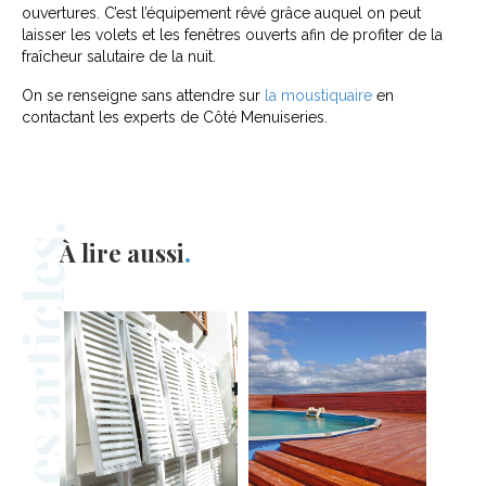
ouvertures. C’est l’équipement rêvé grâce auquel on peut
laisser les volets et les fenêtres ouverts afin de profiter de la
fraîcheur salutaire de la nuit.
On se renseigne sans attendre sur
la moustiquaire
en
contactant les experts de Côté Menuiseries.
À lire aussi