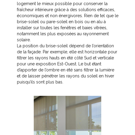
logement le mieux possible pour conserver la
fraîcheur intérieure grâce à des solutions efficaces,
économiques et non énergivores. Rien de tel que le
brise-soleil ou pare-soleil en bois ou en alu à
installer sur toutes les fenêtres et baies vitrées,
notamment les plus exposées au rayonnement
solaire.
La position du brise-soleil dépend de l’orientation
de la façade. Par exemple, elle est horizontale pour
filtrer les rayons hauts en été côté Sud et verticale
pour une exposition Est-Ouest. Le but étant
d’apporter de l’ombre en été sans filtrer la lumière
et de laisser pénétrer les rayons du soleil en hiver
puisqu’ils sont plus bas.