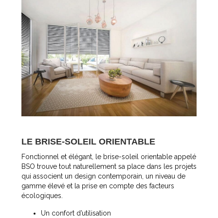
LE BRISE-SOLEIL ORIENTABLE
Fonctionnel et élégant, le brise-soleil orientable appelé
BSO trouve tout naturellement sa place dans les projets
qui associent un design contemporain, un niveau de
gamme élevé et la prise en compte des facteurs
écologiques.
Un confort d’utilisation