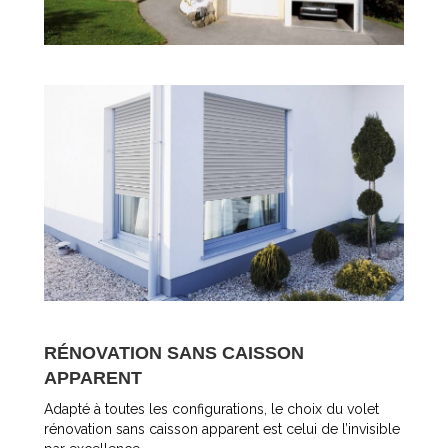
RÉNOVATION SANS CAISSON
APPARENT
Adapté à toutes les configurations, le choix du volet
rénovation sans caisson apparent est celui de l’invisible