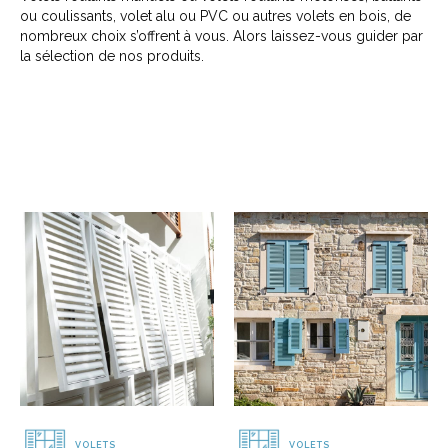
ou coulissants, volet alu ou PVC ou autres volets en bois, de
nombreux choix s’offrent à vous. Alors laissez-vous guider par
la sélection de nos produits.
VOLETS
VOLETS