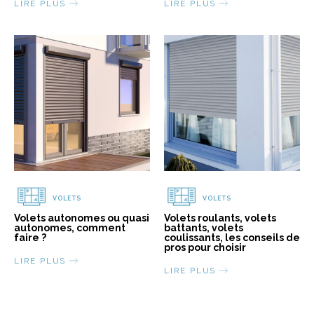
LIRE PLUS
LIRE PLUS
VOLETS
VOLETS
Volets autonomes ou quasi
Volets roulants, volets
autonomes, comment
battants, volets
faire ?
coulissants, les conseils de
pros pour choisir
LIRE PLUS
LIRE PLUS