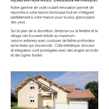
RÉNOVATION AVEC CAISSON APPARENT
Notre gamme de volet roulant rénovation permet de
répondre à votre besoin technique tout en s’intégrant
parfaitement à votre maison pour le plus grand plaisir
des yeux.
Sur le plan de la discrétion, l’emprise sur la fenêtre et le
vitrage s’en trouvent réduits au maximum :
caisson extérieur avec coulisses de faible profondeur,
lame finale qui s’escamote… Côté esthétique, douceur
et intégration sont privilégiées avec des angles arrondis
et des lignes fluides.