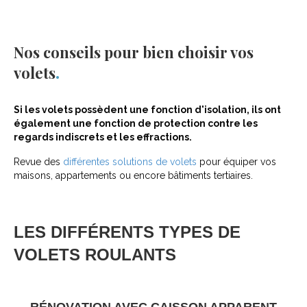
Nos conseils pour bien choisir vos
volets
Si les volets possèdent une fonction d'isolation, ils ont
également une fonction de protection contre les
regards indiscrets et les effractions.
Revue des
différentes solutions de volets
pour équiper vos
maisons, appartements ou encore bâtiments tertiaires.
LES DIFFÉRENTS TYPES DE
VOLETS ROULANTS