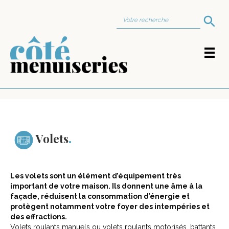
Search Button
Search
for:
Volets
Les volets sont un élément d’équipement très
important de votre maison. Ils donnent une âme à la
façade, réduisent la consommation d’énergie et
protègent notamment votre foyer des intempéries et
des effractions.
Volets roulants manuels ou volets roulants motorisés, battants