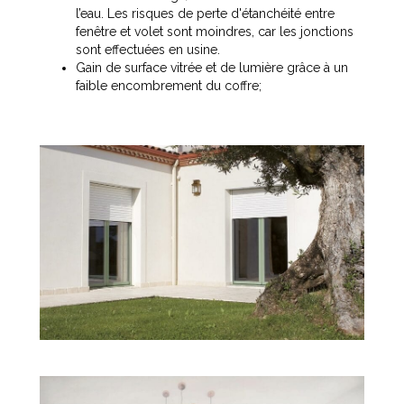
l’eau. Les risques de perte d'étanchéité entre
fenêtre et volet sont moindres, car les jonctions
sont effectuées en usine.
Gain de surface vitrée et de lumière grâce à un
faible encombrement du coffre;