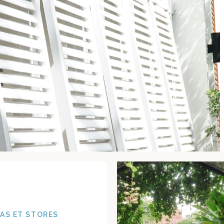
AS ET STORES