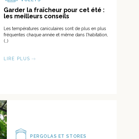
Garder la fraîcheur pour cet été :
les meilleurs conseils
Les températures caniculaires sont de plus en plus
fréquentes chaque année et même dans l’habitation,
(…)
LIRE PLUS
PERGOLAS ET STORES