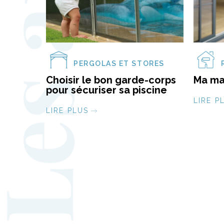
PERGOLAS ET STORES
Choisir le bon garde-corps
Ma ma
pour sécuriser sa piscine
LIRE P
LIRE PLUS