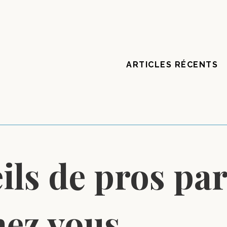
ARTICLES RÉCENTS
ils de pros par
hez vous