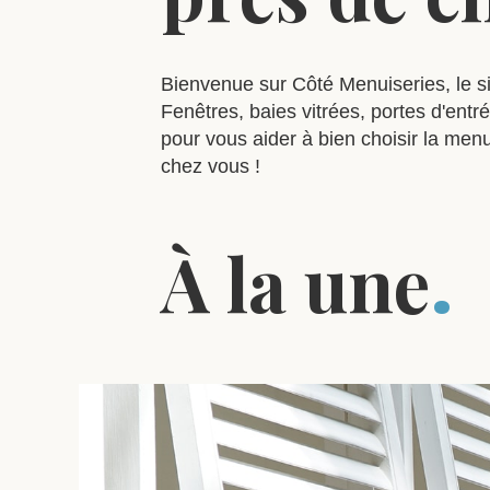
Bienvenue sur Côté Menuiseries, le si
Fenêtres, baies vitrées, portes d'entré
pour vous aider à bien choisir la menu
chez vous !
À la une