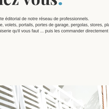
te éditorial de notre réseau de professionnels.
e, volets, portails, portes de garage, pergolas, stores, p
iserie qu'il vous faut ... puis les commander directement 