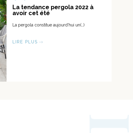
La tendance pergola 2022 à
avoir cet été
La pergola constitue aujourd’hui un(…)
LIRE PLUS