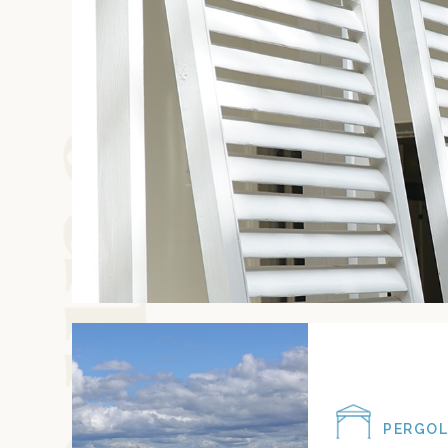
PERGOL