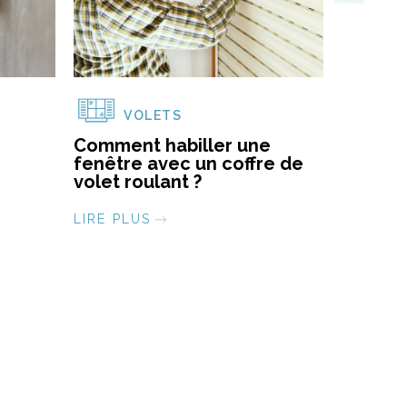
VOLETS
Comment habiller une
fenêtre avec un coffre de
volet roulant ?
LIRE PLUS