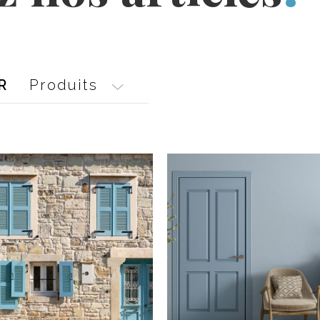
Produits