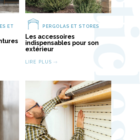
ES ET
PERGOLAS ET STORES
Les accessoires
ntures
indispensables pour son
extérieur
LIRE PLUS